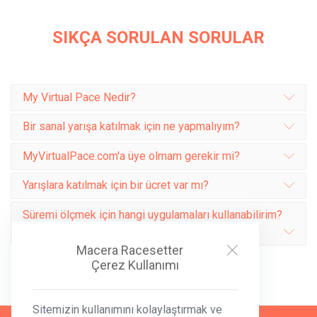
SIKÇA SORULAN SORULAR
My Virtual Pace Nedir?
Bir sanal yarışa katılmak için ne yapmalıyım?
MyVirtualPace.com'a üye olmam gerekir mi?
Yarışlara katılmak için bir ücret var mı?
Süremi ölçmek için hangi uygulamaları kullanabilirim?
Macera Racesetter
Çerez Kullanımı
Sitemizin kullanımını kolaylaştırmak ve