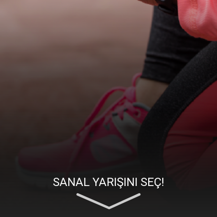
SANAL YARIŞINI SEÇ!