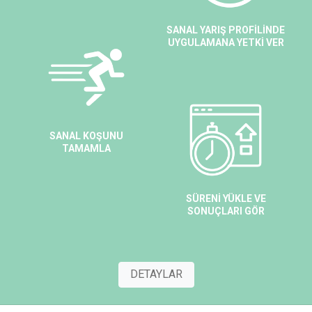
SANAL YARIŞ PROFİLİNDE
UYGULAMANA YETKİ VER
SANAL KOŞUNU
TAMAMLA
SÜRENİ YÜKLE VE
SONUÇLARI GÖR
DETAYLAR